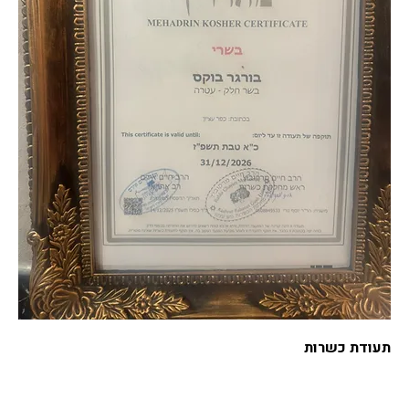
תעודת כשרות