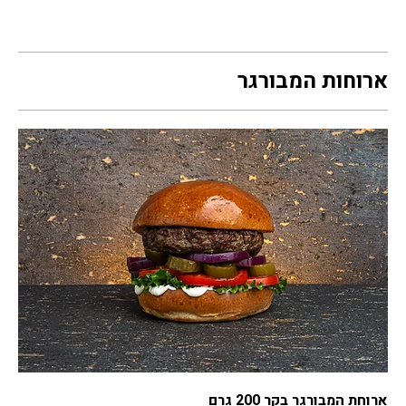
ארוחות המבורגר
ארוחת המבורגר בקר 200 גרם