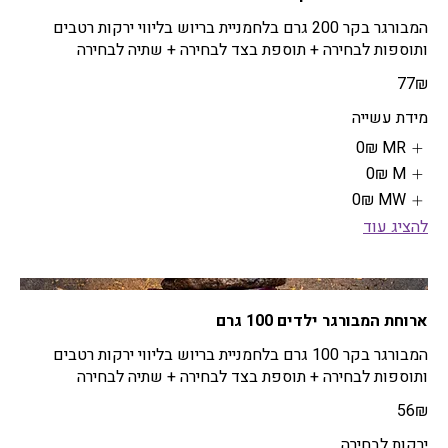
המבורגר בקר 200 גרם בלחמניית בריוש בליווי ירקות רטבים
ותוספות לבחירה + תוספת בצד לבחירה + שתיה לבחירה
‏77 ‏₪
מידת עשייה
MR
‏0 ‏₪
M
‏0 ‏₪
MW
‏0 ‏₪
להציג עוד
ארוחת המבורגר ילדים 100 גרם
המבורגר בקר 100 גרם בלחמניית בריוש בליווי ירקות רטבים
ותוספות לבחירה + תוספת בצד לבחירה + שתיה לבחירה
‏56 ‏₪
ירקות לבחירה