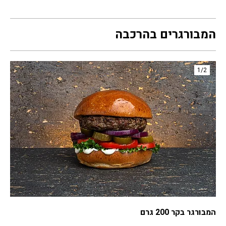
המבורגרים בהרכבה
1/
2
המבורגר בקר 200 גרם