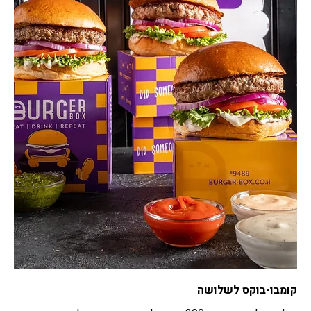
קומבו-בוקס לשלושה