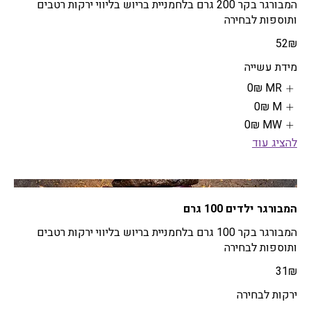
המבורגר בקר 200 גרם בלחמניית בריוש בליווי ירקות רטבים
ותוספות לבחירה
‏52 ‏₪
מידת עשייה
MR
‏0 ‏₪
M
‏0 ‏₪
MW
‏0 ‏₪
להציג עוד
המבורגר ילדים 100 גרם
המבורגר בקר 100 גרם בלחמניית בריוש בליווי ירקות רטבים
ותוספות לבחירה
‏31 ‏₪
ירקות לבחירה