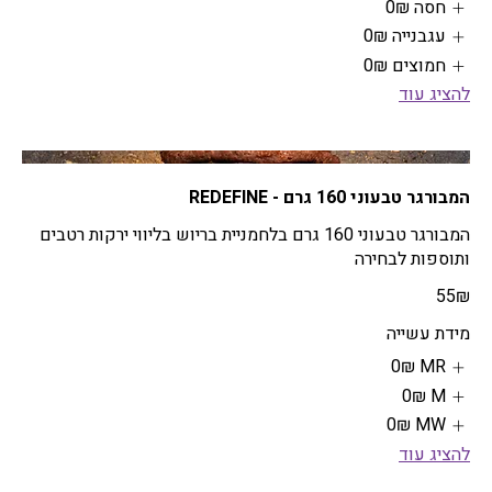
חסה
‏0 ‏₪
עגבנייה
‏0 ‏₪
חמוצים
‏0 ‏₪
להציג עוד
המבורגר טבעוני 160 גרם - REDEFINE
המבורגר טבעוני 160 גרם בלחמניית בריוש בליווי ירקות רטבים
ותוספות לבחירה
‏55 ‏₪
מידת עשייה
MR
‏0 ‏₪
M
‏0 ‏₪
MW
‏0 ‏₪
להציג עוד