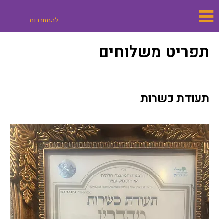
להתחברות
תפריט משלוחים
תעודת כשרות